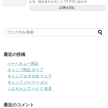
なる。組み合わせることでT.P.Oにあわせ...
記事を読む
最近の投稿
バーべキュー用品
キャンプ用品 タープ
キャンプ おすすめ チェア
キャンプ バーナー ガス
ソロキャンプ バイク 道具
最近のコメント