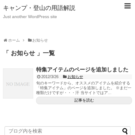
キャンプ・登山の用語解説
Just another WordPress site
ホーム
お知らせ
「 お知らせ 」一覧
特集アイテムのページを追加しました
2012/3/26
お知らせ
旬のキーワードから、オススメのアイテムを紹介する
「特集アイテム」のページを追加しました。 ※まだ一
種類だけですが・・・汗 当サイトではア...
記事を読む